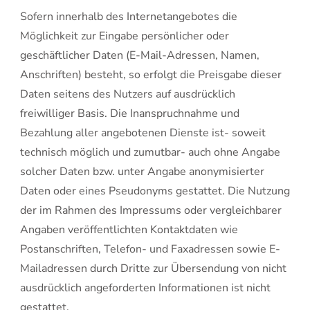
Sofern innerhalb des Internetangebotes die
Möglichkeit zur Eingabe persönlicher oder
geschäftlicher Daten (E-Mail-Adressen, Namen,
Anschriften) besteht, so erfolgt die Preisgabe dieser
Daten seitens des Nutzers auf ausdrücklich
freiwilliger Basis. Die Inanspruchnahme und
Bezahlung aller angebotenen Dienste ist- soweit
technisch möglich und zumutbar- auch ohne Angabe
solcher Daten bzw. unter Angabe anonymisierter
Daten oder eines Pseudonyms gestattet. Die Nutzung
der im Rahmen des Impressums oder vergleichbarer
Angaben veröffentlichten Kontaktdaten wie
Postanschriften, Telefon- und Faxadressen sowie E-
Mailadressen durch Dritte zur Übersendung von nicht
ausdrücklich angeforderten Informationen ist nicht
gestattet.