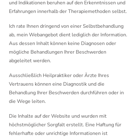
und Indikationen beruhen auf den Erkenntnissen und
Erfahrungen innerhalb der Therapiemethoden selbst.
Ich rate Ihnen dringend von einer Selbstbehandlung
ab, mein Webangebot dient lediglich der Information.
Aus dessen Inhalt können keine Diagnosen oder
mögliche Behandlungen Ihrer Beschwerden
abgeleitet werden.
Ausschließlich Heilpraktiker oder Ärzte Ihres
Vertrauens können eine Diagnostik und die
Behandlung Ihrer Beschwerden durchführen oder in
die Wege leiten.
Die Inhalte auf der Website und wurden mit
höchstmöglicher Sorgfalt erstellt. Eine Haftung für
fehlerhafte oder unrichtige Informationen ist