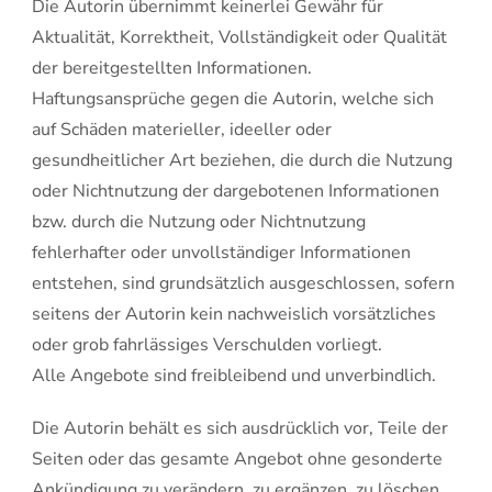
Die Autorin übernimmt keinerlei Gewähr für
Aktualität, Korrektheit, Vollständigkeit oder Qualität
der bereitgestellten Informationen.
Haftungsansprüche gegen die Autorin, welche sich
auf Schäden materieller, ideeller oder
gesundheitlicher Art beziehen, die durch die Nutzung
oder Nichtnutzung der dargebotenen Informationen
bzw. durch die Nutzung oder Nichtnutzung
fehlerhafter oder unvollständiger Informationen
entstehen, sind grundsätzlich ausgeschlossen, sofern
seitens der Autorin kein nachweislich vorsätzliches
oder grob fahrlässiges Verschulden vorliegt.
Alle Angebote sind freibleibend und unverbindlich.
Die Autorin behält es sich ausdrücklich vor, Teile der
Seiten oder das gesamte Angebot ohne gesonderte
Ankündigung zu verändern, zu ergänzen, zu löschen