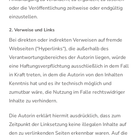
oder die Veröffentlichung zeitweise oder endgültig
einzustellen.
2. Verweise und Links
Bei direkten oder indirekten Verweisen auf fremde
Webseiten (“Hyperlinks“), die außerhalb des
Verantwortungsbereiches der Autorin liegen, würde
eine Haftungsverpflichtung ausschließlich in dem Fall
in Kraft treten, in dem die Autorin von den Inhalten
Kenntnis hat und es ihr technisch möglich und
zumutbar wäre, die Nutzung im Falle rechtswidriger
Inhalte zu verhindern.
Die Autorin erklärt hiermit ausdrücklich, dass zum
Zeitpunkt der Linksetzung keine illegalen Inhalte auf
den zu verlinkenden Seiten erkennbar waren. Auf die