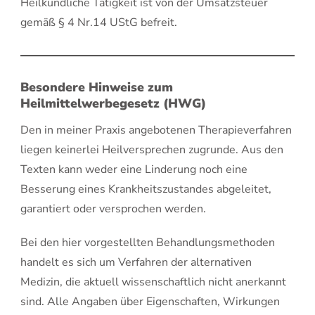
Heilkundliche Tätigkeit ist von der Umsatzsteuer
gemäß § 4 Nr.14 UStG befreit.
Besondere Hinweise zum
Heilmittelwerbegesetz (HWG)
Den in meiner Praxis angebotenen Therapieverfahren
liegen keinerlei Heilversprechen zugrunde. Aus den
Texten kann weder eine Linderung noch eine
Besserung eines Krankheitszustandes abgeleitet,
garantiert oder versprochen werden.
Bei den hier vorgestellten Behandlungsmethoden
handelt es sich um Verfahren der alternativen
Medizin, die aktuell wissenschaftlich nicht anerkannt
sind. Alle Angaben über Eigenschaften, Wirkungen