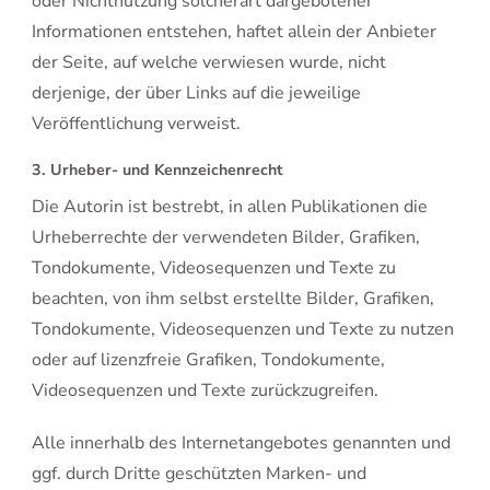
oder Nichtnutzung solcherart dargebotener
Informationen entstehen, haftet allein der Anbieter
der Seite, auf welche verwiesen wurde, nicht
derjenige, der über Links auf die jeweilige
Veröffentlichung verweist.
3. Urheber- und Kennzeichenrecht
Die Autorin ist bestrebt, in allen Publikationen die
Urheberrechte der verwendeten Bilder, Grafiken,
Tondokumente, Videosequenzen und Texte zu
beachten, von ihm selbst erstellte Bilder, Grafiken,
Tondokumente, Videosequenzen und Texte zu nutzen
oder auf lizenzfreie Grafiken, Tondokumente,
Videosequenzen und Texte zurückzugreifen.
Alle innerhalb des Internetangebotes genannten und
ggf. durch Dritte geschützten Marken- und