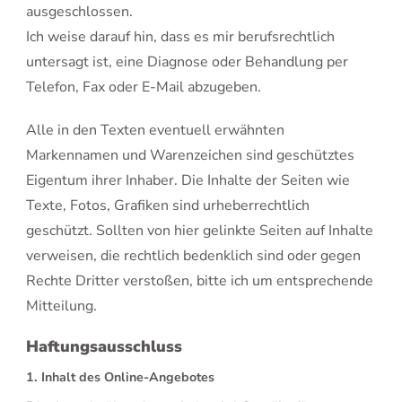
ausgeschlossen.
Ich weise darauf hin, dass es mir berufsrechtlich
untersagt ist, eine Diagnose oder Behandlung per
Telefon, Fax oder E-Mail abzugeben.
Alle in den Texten eventuell erwähnten
Markennamen und Warenzeichen sind geschütztes
Eigentum ihrer Inhaber. Die Inhalte der Seiten wie
Texte, Fotos, Grafiken sind urheberrechtlich
geschützt. Sollten von hier gelinkte Seiten auf Inhalte
verweisen, die rechtlich bedenklich sind oder gegen
Rechte Dritter verstoßen, bitte ich um entsprechende
Mitteilung.
Haftungsausschluss
1. Inhalt des Online-Angebotes