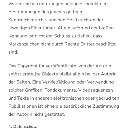
Warenzeichen unterliegen uneingeschränkt den
Bestimmungen des jeweils gültigen
Kennzeichenrechts und den Besitzrechten der
jeweiligen Eigentümer. Allein aufgrund der bloßen
Nennung ist nicht der Schluss zu ziehen, dass
Markenzeichen nicht durch Rechte Dritter geschützt
sind.
Das Copyright für veröffentlichte, von der Autorin
selbst erstellte Objekte bleibt allein bei der Autorin
der Seiten. Eine Vervielfältigung oder Verwendung
solcher Grafiken, Tondokumente, Videosequenzen
und Texte in anderen elektronischen oder gedruckten
Publikationen ist ohne die ausdrückliche Zustimmung
der Autorin nicht gestattet.
4. Datenschutz