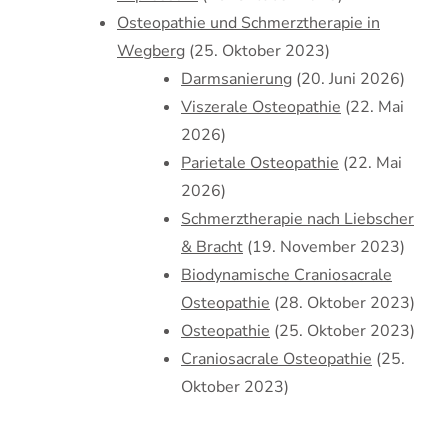
Osteopathie und Schmerztherapie in
Wegberg
(25. Oktober 2023)
Darmsanierung
(20. Juni 2026)
Viszerale Osteopathie
(22. Mai
2026)
Parietale Osteopathie
(22. Mai
2026)
Schmerztherapie nach Liebscher
& Bracht
(19. November 2023)
Biodynamische Craniosacrale
Osteopathie
(28. Oktober 2023)
Osteopathie
(25. Oktober 2023)
Craniosacrale Osteopathie
(25.
Oktober 2023)