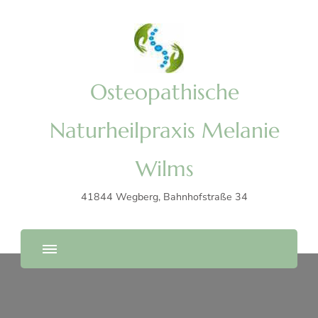
Osteopathische
Naturheilpraxis Melanie
Wilms
41844 Wegberg, Bahnhofstraße 34