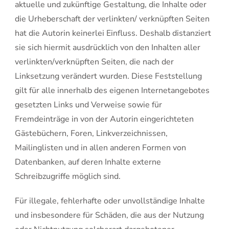
aktuelle und zukünftige Gestaltung, die Inhalte oder
die Urheberschaft der verlinkten/ verknüpften Seiten
hat die Autorin keinerlei Einfluss. Deshalb distanziert
sie sich hiermit ausdrücklich von den Inhalten aller
verlinkten/verknüpften Seiten, die nach der
Linksetzung verändert wurden. Diese Feststellung
gilt für alle innerhalb des eigenen Internetangebotes
gesetzten Links und Verweise sowie für
Fremdeinträge in von der Autorin eingerichteten
Gästebüchern, Foren, Linkverzeichnissen,
Mailinglisten und in allen anderen Formen von
Datenbanken, auf deren Inhalte externe
Schreibzugriffe möglich sind.
Für illegale, fehlerhafte oder unvollständige Inhalte
und insbesondere für Schäden, die aus der Nutzung