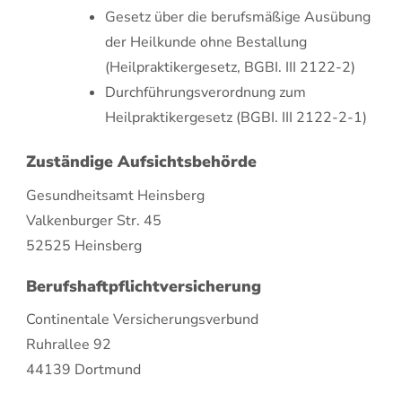
Gesetz über die berufsmäßige Ausübung
der Heilkunde ohne Bestallung
(Heilpraktikergesetz, BGBI. III 2122-2)
Durchführungsverordnung zum
Heilpraktikergesetz (BGBI. III 2122-2-1)
Zuständige Aufsichtsbehörde
Gesundheitsamt Heinsberg
Valkenburger Str. 45
52525 Heinsberg
Berufshaftpflichtversicherung
Continentale Versicherungsverbund
Ruhrallee 92
44139 Dortmund