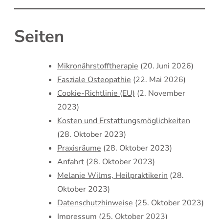
Seiten
Mikronährstofftherapie
(20. Juni 2026)
Fasziale Osteopathie
(22. Mai 2026)
Cookie-Richtlinie (EU)
(2. November
2023)
Kosten und Erstattungsmöglichkeiten
(28. Oktober 2023)
Praxisräume
(28. Oktober 2023)
Anfahrt
(28. Oktober 2023)
Melanie Wilms, Heilpraktikerin
(28.
Oktober 2023)
Datenschutzhinweise
(25. Oktober 2023)
Impressum
(25. Oktober 2023)