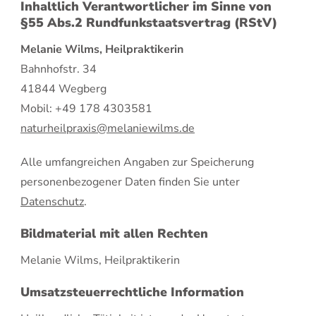
Inhaltlich Verantwortlicher im Sinne von
§55 Abs.2 Rundfunkstaatsvertrag (RStV)
Melanie Wilms, Heilpraktikerin
Bahnhofstr. 34
41844 Wegberg
Mobil: +49 178 4303581
naturheilpraxis@melaniewilms.de
Alle umfangreichen Angaben zur Speicherung
personenbezogener Daten finden Sie unter
Datenschutz
.
Bildmaterial mit allen Rechten
Melanie Wilms, Heilpraktikerin
Umsatzsteuerrechtliche Information