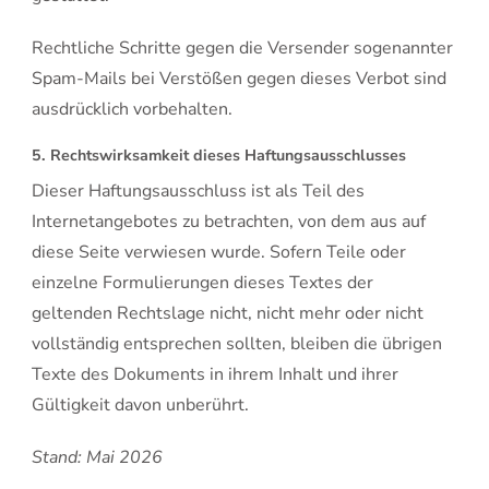
Rechtliche Schritte gegen die Versender sogenannter
Spam-Mails bei Verstößen gegen dieses Verbot sind
ausdrücklich vorbehalten.
5. Rechtswirksamkeit dieses Haftungsausschlusses
Dieser Haftungsausschluss ist als Teil des
Internetangebotes zu betrachten, von dem aus auf
diese Seite verwiesen wurde. Sofern Teile oder
einzelne Formulierungen dieses Textes der
geltenden Rechtslage nicht, nicht mehr oder nicht
vollständig entsprechen sollten, bleiben die übrigen
Texte des Dokuments in ihrem Inhalt und ihrer
Gültigkeit davon unberührt.
Stand: Mai 2026