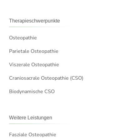
Therapieschwerpunkte
Osteopathie
Parietale Osteopathie
Viszerale Osteopathie
Craniosacrale Osteopathie (CSO)
Biodynamische CSO
Weitere Leistungen
Fasziale Osteopathie