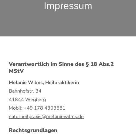
Impressum
Verantwortlich im Sinne des § 18 Abs.2
MStV
Melanie Wilms, Heilpraktikerin
Bahnhofstr. 34
41844 Wegberg
Mobil: +49 178 4303581
naturheilpraxis@melaniewilms.de
Rechtsgrundlagen