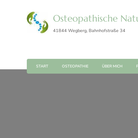
Osteopathische Natu
41844 Wegberg, Bahnhofstraße 34
START
OSTEOPATHIE
ÜBER MICH