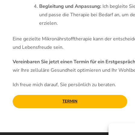
Begleitung und Anpassung:
Ich begleite Si
und passe die Therapie bei Bedarf an, um de
erzielen.
Eine gezielte Mikronährstofftherapie kann der entscheid
und Lebensfreude sein.
Vereinbaren Sie jetzt einen Termin für ein Erstgespräch
wir Ihre zelluläre Gesundheit optimieren und Ihr Wohlb
Ich freue mich darauf, Sie persönlich zu beraten.
TERMIN