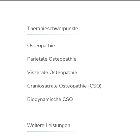
Therapieschwerpunkte
Osteopathie
Parietale Osteopathie
Viszerale Osteopathie
Craniosacrale Osteopathie (CSO)
Biodynamische CSO
Weitere Leistungen