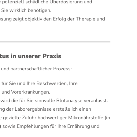
 potenziell schädliche Überdosierung und
e Sie wirklich benötigen.
sung zeigt objektiv den Erfolg der Therapie und
us in unserer Praxis
 und partnerschaftlicher Prozess:
 für Sie und Ihre Beschwerden, Ihre
 und Vorerkrankungen.
rd die für Sie sinnvolle Blutanalyse veranlasst.
 der Laborergebnisse erstelle ich einen
 gezielte Zufuhr hochwertiger Mikronährstoffe (in
n) sowie Empfehlungen für Ihre Ernährung und