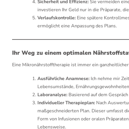
Sicherheit und Effizienz:
Sie vermeiden eine
investieren Ihr Geld nur in die Präparate, di
Verlaufskontrolle:
Eine spätere Kontrollmes
ermöglicht eine Anpassung des Plans.
Ihr Weg zu einem optimalen Nährstoffstat
Eine Mikronährstofftherapie ist immer ein ganzheitlicher
Ausführliche Anamnese:
Ich nehme mir Zeit
Lebensumstände, Ernährungsgewohnheiten
Laboranalyse:
Basierend auf dem Gespräch wi
Individueller Therapieplan:
Nach Auswertung
maßgeschneiderten Plan. Dieser umfasst die
Form von Infusionen oder oralen Präparate
Lebensweise.