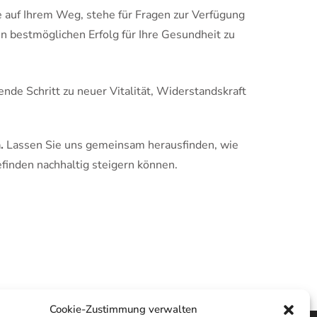
e auf Ihrem Weg, stehe für Fragen zur Verfügung
n bestmöglichen Erfolg für Ihre Gesundheit zu
ende Schritt zu neuer Vitalität, Widerstandskraft
.
Lassen Sie uns gemeinsam herausfinden, wie
efinden nachhaltig steigern können.
Cookie-Zustimmung verwalten