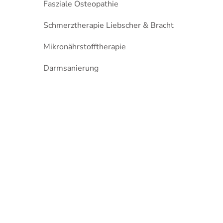
Fasziale Osteopathie
Schmerztherapie Liebscher & Bracht
Mikronährstofftherapie
Darmsanierung